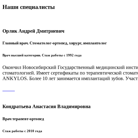
Наши специалисты
Орлик Андрей Дмитриевич
Главный врач. Стоматолог-ортопед, хирург, имплантолог
Врач высшей категории. Стаж работы с 1992 года
Окончил Новосибирский Государственный медицинский институт
стоматологией. Имеет сертификаты по терапевтической стома
ANKYLOS. Более 10 лет занимается имплантаций зубов. Участ
Кондратьева Анастасия Владимировна
Врач терапевт-ортопед
Стаж работы с 2010 года