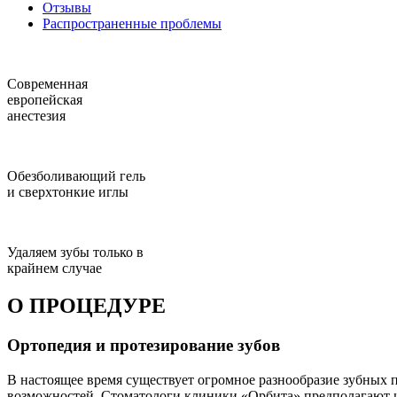
Отзывы
Распространенные проблемы
Современная
европейская
анестезия
Обезболивающий гель
и сверхтонкие иглы
Удаляем зубы только в
крайнем случае
О ПРОЦЕДУРЕ
Ортопедия и протезирование зубов
В настоящее время существует огромное разнообразие зубных 
возможностей. Стоматологи клиники «Орбита» предполагают 