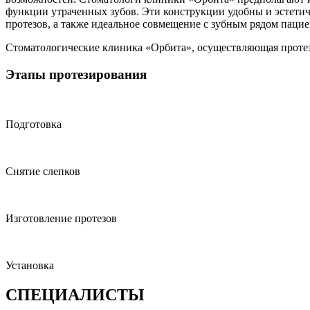
функции утраченных зубов. Эти конструкции удобны и эстети
протезов, а также идеальное совмещение с зубным рядом пацие
Стоматологические клиника «Орбита», осуществляющая протез
Этапы протезирования
Подготовка
Снятие слепков
Изготовление протезов
Установка
СПЕЦИАЛИСТЫ