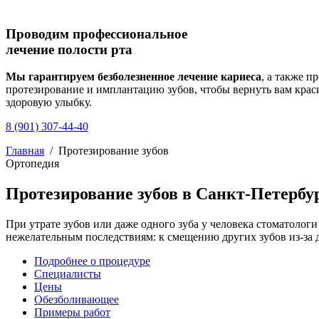
Проводим профессиональное
лечение полости рта
Мы гарантируем безболезненное лечение кариеса
, а также п
протезирование и имплантацию зубов, чтобы вернуть вам крас
здоровую улыбку.
8 (901) 307-44-40
Главная
/
Протезирование зубов
Ортопедия
Протезирование зубов в Санкт-Петербу
При утрате зубов или даже одного зуба у человека стоматолог
нежелательным последствиям: к смещению других зубов из-за
Подробнее о процедуре
Специалисты
Цены
Обезболивающее
Примеры работ