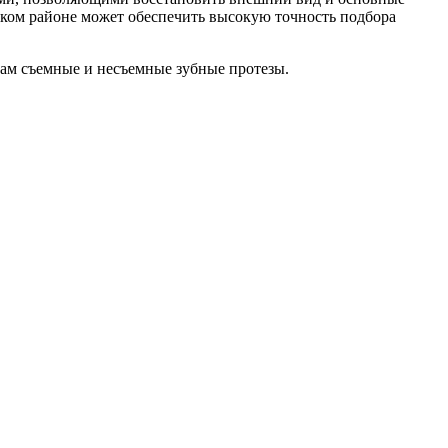
ском районе может обеспечить высокую точность подбора
ам съемные и несъемные зубные протезы.