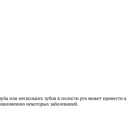
зуба или нескольких зубов в полости рта может привести к
никновению некоторых заболеваний.