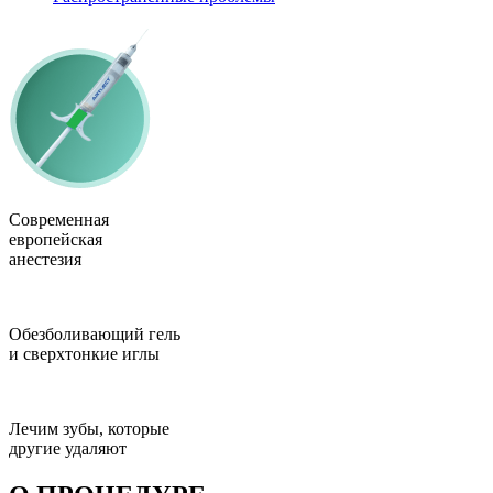
Современная
европейская
анестезия
Обезболивающий гель
и сверхтонкие иглы
Лечим зубы, которые
другие удаляют