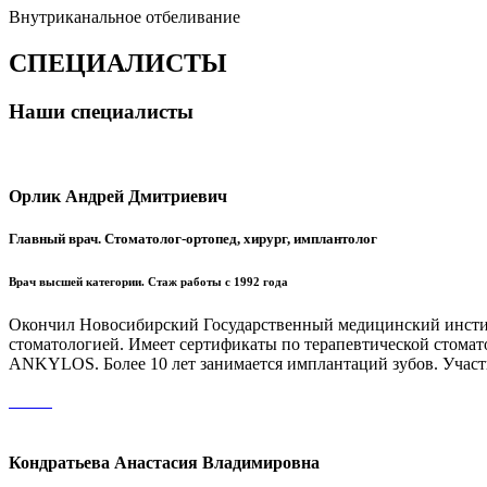
Внутриканальное отбеливание
СПЕЦИАЛИСТЫ
Наши специалисты
Орлик Андрей Дмитриевич
Главный врач. Стоматолог-ортопед, хирург, имплантолог
Врач высшей категории. Стаж работы с 1992 года
Окончил Новосибирский Государственный медицинский институт
стоматологией. Имеет сертификаты по терапевтической стома
ANKYLOS. Более 10 лет занимается имплантаций зубов. Участ
Кондратьева Анастасия Владимировна