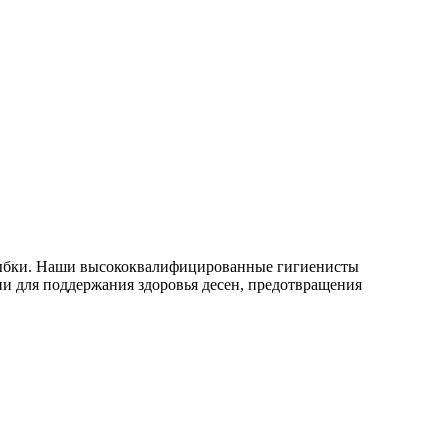
улыбки. Наши высококвалифицированные гигиенисты
и для поддержания здоровья десен, предотвращения