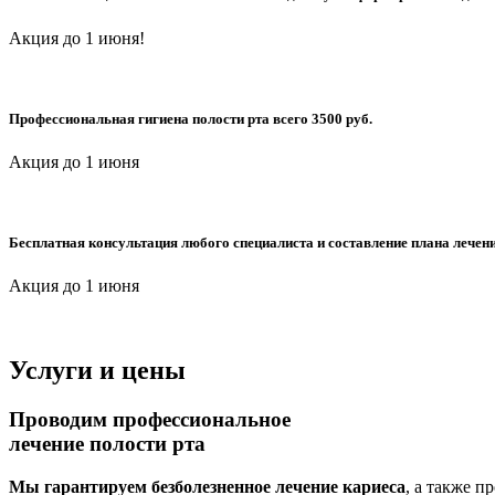
Акция до 1 июня!
Профессиональная гигиена полости рта
всего 3500 руб.
Акция до 1 июня
Бесплатная
консультация любого специалиста
и составление плана лечен
Акция до 1 июня
Услуги и цены
Проводим профессиональное
лечение полости рта
Мы гарантируем безболезненное лечение кариеса
, а также п