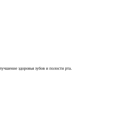
учшение здоровья зубов и полости рта.