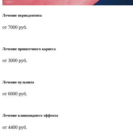
Лечение периодонтита
от 7000 руб.
Лечение пришеечного кариеса
от 3000
руб.
Лечение пульпита
от 6000
руб.
Лечение клиновидного эффекта
от 4400 руб.