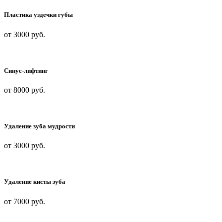
Пластика уздечки губы
от 3000
руб.
Синус-лифтинг
от 8000
руб.
Удаление зуба мудрости
от 3000
руб.
Удаление кисты зуба
от 7000
руб.