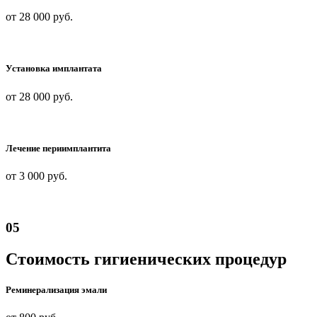
от 28 000 руб.
Установка имплантата
от 28 000 руб.
Лечение периимплантита
от 3 000
руб.
05
Стоимость гигиенических процедур
Реминерализация эмали