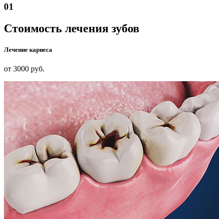
01
Стоимость лечения зубов
Лечение кариеса
от 3000 руб.