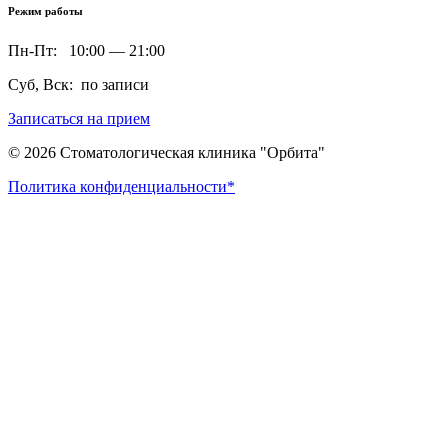
Режим работы
Пн-Пт: 10:00 — 21:00
Суб, Вск: по записи
Записаться на прием
© 2026 Стоматологическая клиника "Орбита"
Политика конфиденциальности*