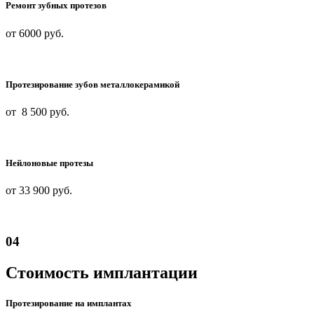
Ремонт зубных протезов
от 6000
руб.
Протезирование зубов металлокерамикой
от 8 500
руб.
Нейлоновые протезы
от 33 900
руб.
04
Стоимость имплантации
Протезирование на имплантах