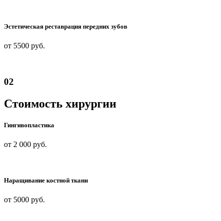
Эстетическая реставрация передних зубов
от 5500 руб.
02
Стоимость хирургии
Гингивопластика
от 2 000 руб.
Наращивание костной ткани
от 5000
руб.