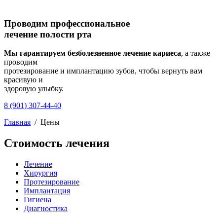
Проводим профессиональное
лечение полости рта
Мы гарантируем безболезненное лечение кариеса
, а также
проводим
протезирование и имплантацию зубов, чтобы вернуть вам
красивую и
здоровую улыбку.
8 (901) 307-44-40
Главная
/
Цены
Стоимость лечения
Лечение
Хирургия
Протезирование
Имплантация
Гигиена
Диагностика