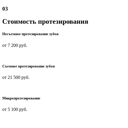
03
Стоимость протезирования
Несъемное протезирование зубов
от 7 200
руб.
Съемное протезирование зубов
от 21 500
руб.
Микропротезирование
от 5 100
руб.