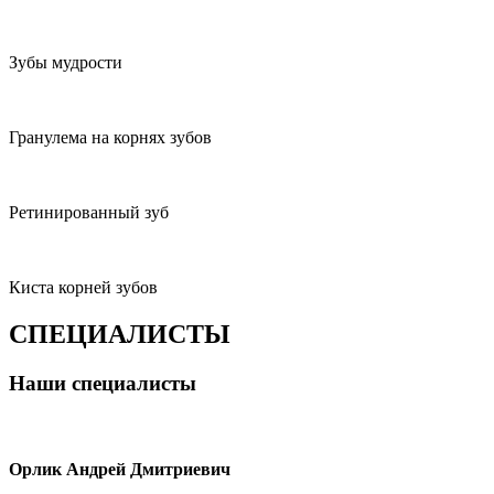
Зубы мудрости
Гранулема на корнях зубов
Ретинированный зуб
Киста корней зубов
СПЕЦИАЛИСТЫ
Наши специалисты
Орлик Андрей Дмитриевич