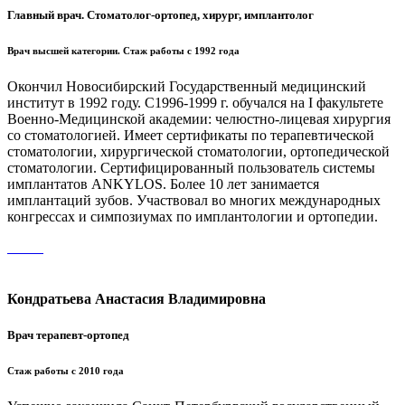
Главный врач. Стоматолог-ортопед, хирург, имплантолог
Врач высшей категории. Стаж работы с 1992 года
Окончил Новосибирский Государственный медицинский
институт в 1992 году. С1996-1999 г. обучался на I факультете
Военно-Медицинской академии: челюстно-лицевая хирургия
со стоматологией. Имеет сертификаты по терапевтической
стоматологии, хирургической стоматологии, ортопедической
стоматологии. Сертифицированный пользователь системы
имплантатов ANKYLOS. Более 10 лет занимается
имплантаций зубов. Участвовал во многих международных
конгрессах и симпозиумах по имплантологии и ортопедии.
Кондратьева Анастасия Владимировна
Врач терапевт-ортопед
Стаж работы с 2010 года