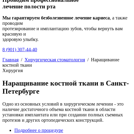
лечение полости рта
Мы гарантируем безболезненное лечение кариеса
, а также
проводим
протезирование и имплантацию зубов, чтобы вернуть вам
красивую и
здоровую улыбку.
8 (901) 307-44-40
Главная
/
Хирургическая стоматология
/
Наращивание
костной ткани
Хирургия
Наращивание костной ткани в Санкт-
Петербурге
Одно из основных условий в хирургическом лечении - это
наличие достаточного объема костной ткани в области
установки имплантата или при создании полных съемных
протезов и других ортопедических конструкций.
Подробнее о процедуре