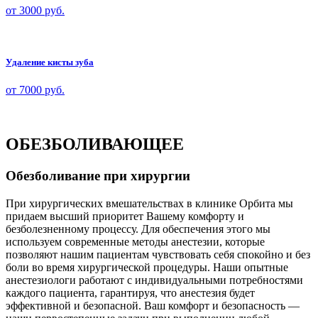
от 3000
руб.
Удаление кисты зуба
от 7000
руб.
ОБЕЗБОЛИВАЮЩЕЕ
Обезболивание при хирургии
При хирургических вмешательствах в клинике Орбита мы
придаем высший приоритет Вашему комфорту и
безболезненному процессу. Для обеспечения этого мы
используем современные методы анестезии, которые
позволяют нашим пациентам чувствовать себя спокойно и без
боли во время хирургической процедуры. Наши опытные
анестезиологи работают с индивидуальными потребностями
каждого пациента, гарантируя, что анестезия будет
эффективной и безопасной. Ваш комфорт и безопасность —