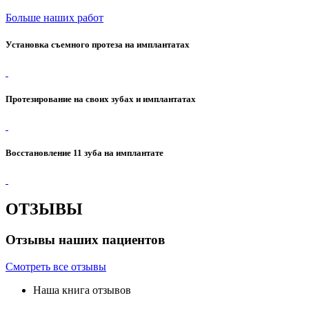
Больше наших работ
Установка съемного протеза на имплантатах
Протезирование на своих зубах и имплантатах
Восстановление 11 зуба на имплантате
ОТЗЫВЫ
Отзывы наших пациентов
Смотреть все отзывы
Наша книга отзывов