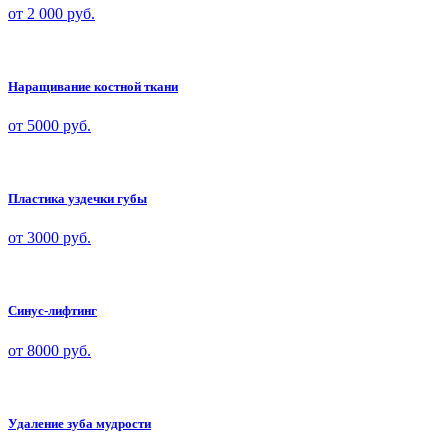
от 2 000 руб.
Наращивание костной ткани
от 5000
руб.
Пластика уздечки губы
от 3000
руб.
Синус-лифтинг
от 8000
руб.
Удаление зуба мудрости