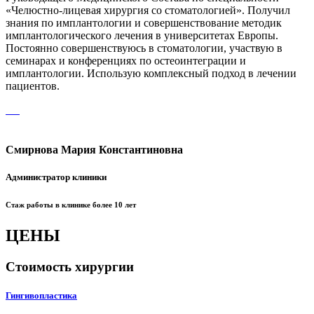
«Челюстно-лицевая хирургия со стоматологией». Получил
знания по имплантологии и совершенствование методик
имплантологического лечения в университетах Европы.
Постоянно совершенствуюсь в стоматологии, участвую в
семинарах и конференциях по остеоинтеграции и
имплантологии. Использую комплексный подход в лечении
пациентов.
Смирнова Мария Константиновна
Администратор клиники
Стаж работы в клинике более 10 лет
ЦЕНЫ
Стоимость хирургии
Гингивопластика