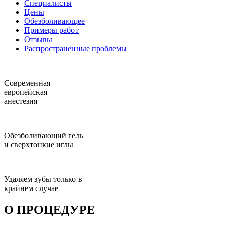
Специалисты
Цены
Обезболивающее
Примеры работ
Отзывы
Распространенные проблемы
Современная
европейская
анестезия
Обезболивающий гель
и сверхтонкие иглы
Удаляем зубы только в
крайнем случае
О ПРОЦЕДУРЕ