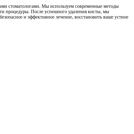
ными стоматологами. Мы используем современные методы
сти процедуры. После успешного удаления кисты, мы
езопасное и эффективное лечение, восстановить ваше устное