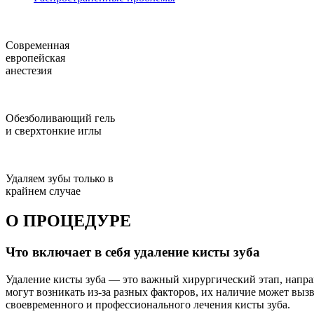
Современная
европейская
анестезия
Обезболивающий гель
и сверхтонкие иглы
Удаляем зубы только в
крайнем случае
О ПРОЦЕДУРЕ
Что включает в себя удаление кисты зуба
Удаление кисты зуба — это важный хирургический этап, напр
могут возникать из-за разных факторов, их наличие может вы
своевременного и профессионального лечения кисты зуба.