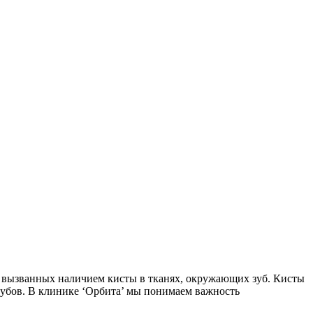
 вызванных наличием кисты в тканях, окружающих зуб. Кисты
зубов. В клинике ‘Орбита’ мы понимаем важность