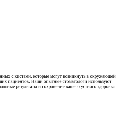
анных с кистами, которые могут возникнуть в окружающей
наших пациентов. Наши опытные стоматологи используют
альные результаты и сохранение вашего устного здоровья