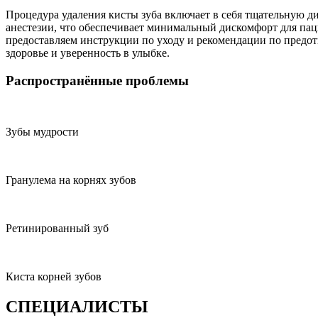
Процедура удаления кисты зуба включает в себя тщательную 
анестезии, что обеспечивает минимальный дискомфорт для пац
предоставляем инструкции по уходу и рекомендации по предо
здоровье и уверенность в улыбке.
Распространённые проблемы
Зубы мудрости
Гранулема на корнях зубов
Ретинированный зуб
Киста корней зубов
СПЕЦИАЛИСТЫ