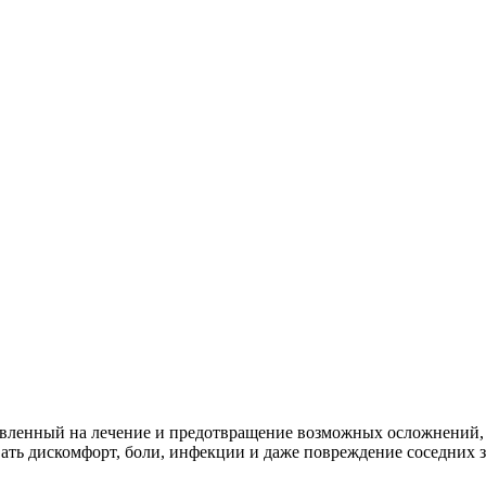
авленный на лечение и предотвращение возможных осложнений,
звать дискомфорт, боли, инфекции и даже повреждение соседних 