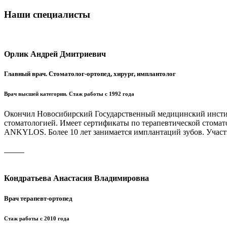
Наши специалисты
Орлик Андрей Дмитриевич
Главный врач. Стоматолог-ортопед, хирург, имплантолог
Врач высшей категории. Стаж работы с 1992 года
Окончил Новосибирский Государственный медицинский институт
стоматологией. Имеет сертификаты по терапевтической стома
ANKYLOS. Более 10 лет занимается имплантаций зубов. Участ
Кондратьева Анастасия Владимировна
Врач терапевт-ортопед
Стаж работы с 2010 года