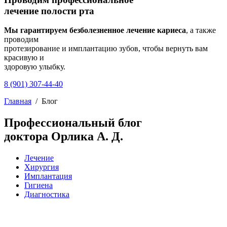
лечение полости рта
Мы гарантируем безболезненное лечение кариеса
, а также
проводим
протезирование и имплантацию зубов, чтобы вернуть вам
красивую и
здоровую улыбку.
8 (901) 307-44-40
Главная
/
Блог
Профессиональный блог
доктора Орлика А. Д.
Лечение
Хирургия
Имплантация
Гигиена
Диагностика