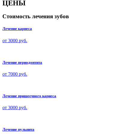
ЦЕНЫ
Стоимость лечения зубов
Лечение кариеса
от 3000 руб.
Лечение периодонтита
от 7000 руб.
Лечение пришеечного кариеса
от 3000
руб.
Лечение пульпита