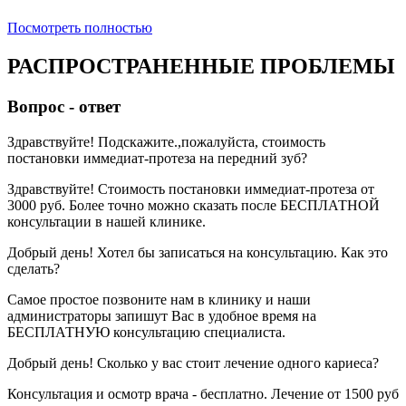
Посмотреть полностью
РАСПРОСТРАНЕННЫЕ ПРОБЛЕМЫ
Вопрос - ответ
Здравствуйте! Подскажите.,пожалуйста, стоимость
постановки иммедиат-протеза на передний зуб?
Здравствуйте! Стоимость постановки иммедиат-протеза от
3000 руб. Более точно можно сказать после БЕСПЛАТНОЙ
консультации в нашей клинике.
Добрый день! Хотел бы записаться на консультацию. Как это
сделать?
Самое простое позвоните нам в клинику и наши
администраторы запишут Вас в удобное время на
БЕСПЛАТНУЮ консультацию специалиста.
Добрый день! Сколько у вас стоит лечение одного кариеса?
Консультация и осмотр врача - бесплатно. Лечение от 1500 руб