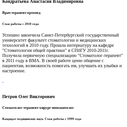
Кондратьева Анастасия Владимировна
Врач терапевт-ортопед
Стаж работы с 2010 года
Успешно закончила Санкт-Петербургский государственный
университет факультет стоматологии и медицинских
технологий в 2010 году. Прошла интернатуру на кафедре
"Стоматология общей практики" в СПбГУ 2010-2011г.
Получила первичную специализацию "Стоматолог-терапевт"
в 2011 году в ВМА. В своей работе ценю общение с
пациентам, возможность помогать им, улучшать их улыбки и
настроение.
Петров Олег Викторович
Стоматолог-терапевт-хирург-имплантолог
Кандидат медицинских наук. Стаж работы с 1999 года