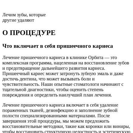
Лечим зубы, которые
другие удаляют
О ПРОЦЕДУРЕ
Что включает в себя пришеечного кариеса
Лечение пришеечного кариеса в клинике Орбита — это
комплексная программа, нацеленная на восстановление зубов
и предотвращение дальнейшего развития кариеса.
Пришеечный кариес может затронуть зубную эмаль и даже
достичь дентина, что может вызывать боли и
чувствительность. Наши опытные стоматологи начинают с
тщательной диагностики, чтобы оценить степень
повреждения и определить наилучший план лечения.
Лечение пришеечного кариеса включает в себя удаление
пораженных тканей, дезинфекцию и заполнение зубной
полости специализированными материалами. После
завершения этой процедуры, мы можем предложить
восстановительные методики, такие как коронки или виниры,
чтобы восстановить структурную целостность и эстетическую