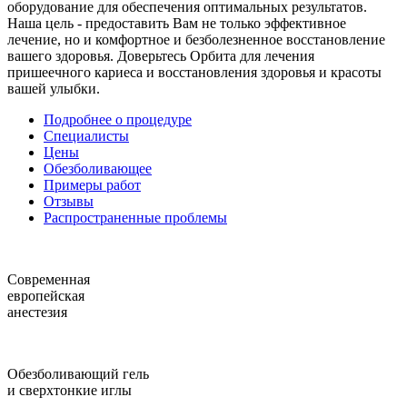
оборудование для обеспечения оптимальных результатов.
Наша цель - предоставить Вам не только эффективное
лечение, но и комфортное и безболезненное восстановление
вашего здоровья. Доверьтесь Орбита для лечения
пришеечного кариеса и восстановления здоровья и красоты
вашей улыбки.
Подробнее о процедуре
Специалисты
Цены
Обезболивающее
Примеры работ
Отзывы
Распространенные проблемы
Современная
европейская
анестезия
Обезболивающий гель
и сверхтонкие иглы