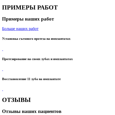
ПРИМЕРЫ РАБОТ
Примеры наших работ
Больше наших работ
Установка съемного протеза на имплантатах
Протезирование на своих зубах и имплантатах
Восстановление 11 зуба на имплантате
ОТЗЫВЫ
Отзывы наших пациентов