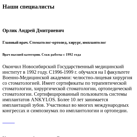
Наши специалисты
Орлик Андрей Дмитриевич
Главный врач. Стоматолог-ортопед, хирург, имплантолог
Врач высшей категории. Стаж работы с 1992 года
Окончил Новосибирский Государственный медицинский
институт в 1992 году. С1996-1999 г. обучался на I факультете
Военно-Медицинской академии: челюстно-лицевая хирургия
со стоматологией. Имеет сертификаты по терапевтической
стоматологии, хирургической стоматологии, ортопедической
стоматологии. Сертифицированный пользователь системы
имплантатов ANKYLOS. Более 10 лет занимается
имплантаций зубов. Участвовал во многих международных
конгрессах и симпозиумах по имплантологии и ортопедии.