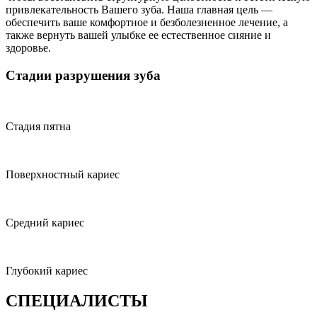
привлекательность Вашего зуба. Наша главная цель —
обеспечить ваше комфортное и безболезненное лечение, а
также вернуть вашей улыбке ее естественное сияние и
здоровье.
Стадии разрушения зуба
Стадия пятна
Поверхностный кариес
Средний кариес
Глубокий кариес
СПЕЦИАЛИСТЫ