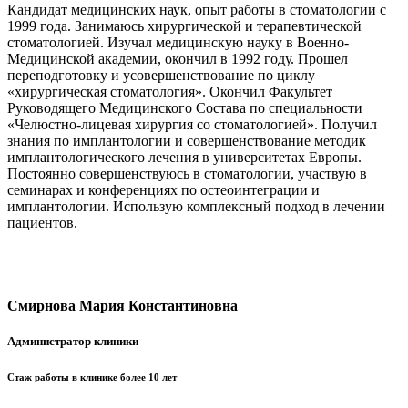
Кандидат медицинских наук, опыт работы в стоматологии с
1999 года. Занимаюсь хирургической и терапевтической
стоматологией. Изучал медицинскую науку в Военно-
Медицинской академии, окончил в 1992 году. Прошел
переподготовку и усовершенствование по циклу
«хирургическая стоматология». Окончил Факультет
Руководящего Медицинского Состава по специальности
«Челюстно-лицевая хирургия со стоматологией». Получил
знания по имплантологии и совершенствование методик
имплантологического лечения в университетах Европы.
Постоянно совершенствуюсь в стоматологии, участвую в
семинарах и конференциях по остеоинтеграции и
имплантологии. Использую комплексный подход в лечении
пациентов.
Смирнова Мария Константиновна
Администратор клиники
Стаж работы в клинике более 10 лет