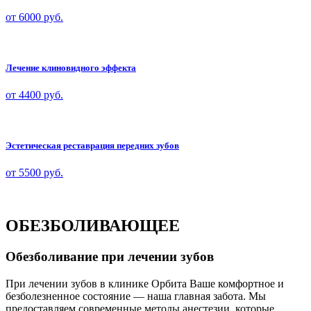
от 6000
руб.
Лечение клиновидного эффекта
от 4400 руб.
Эстетическая реставрация передних зубов
от 5500 руб.
ОБЕЗБОЛИВАЮЩЕЕ
Обезболивание при лечении зубов
При лечении зубов в клинике Орбита Ваше комфортное и
безболезненное состояние — наша главная забота. Мы
предоставляем современные методы анестезии, которые