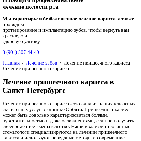
лечение полости рта
Мы гарантируем безболезненное лечение кариеса
, а также
проводим
протезирование и имплантацию зубов, чтобы вернуть вам
красивую и
здоровую улыбку.
8 (901) 307-44-40
Главная
/
Лечение зубов
/
Лечение пришеечного кариеса
Лечение пришеечного кариеса
Лечение пришеечного кариеса в
Санкт-Петербурге
Лечение пришеечного кариеса - это одна из наших ключевых
экспертных услуг в клинике Орбита. Пришеечный кариес
может быть довольно характеризоваться болями,
чувствительностью и даже осложнениями, если не получить
своевременное вмешательство. Наши квалифицированные
стоматологи специализируются на лечении пришеечного
кариеса и используют передовые методы и современное